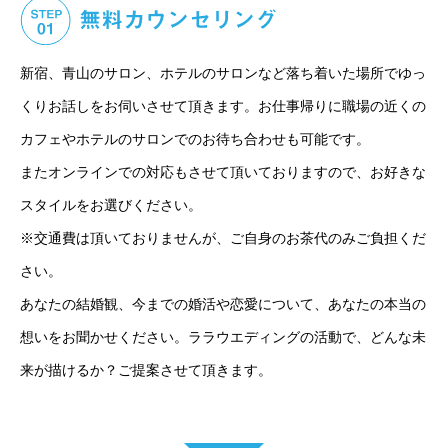
新宿、青山のサロン、ホテルのサロンなど落ち着いた場所でゆっ
くりお話しをお伺いさせて頂きます。お仕事帰りに職場の近くの
カフェやホテルのサロンでのお待ち合わせも可能です。
またオンラインでの対応もさせて頂いておりますので、お好きな
スタイルをお選びください。
※交通費は頂いておりませんが、ご自身のお茶代のみご負担くだ
さい。
あなたの結婚観、今までの婚活や恋愛について、あなたの本当の
想いをお聞かせください。ララウエディングの活動で、どんな未
来が描けるか？ご提案させて頂きます。