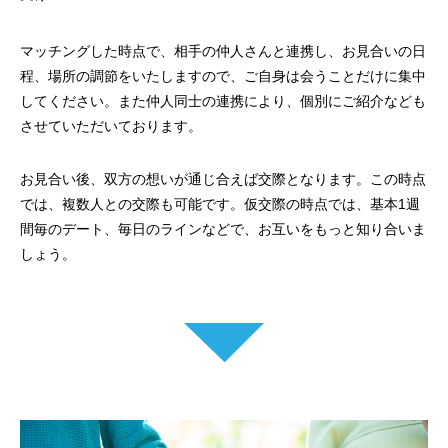
マッチングした時点で、相手の仲人さんと連携し、お見合いの日
程、場所の調節をいたしますので、ご自身は会うことだけに集中
してください。また仲人同士の連携により、個別にご紹介なども
させていただいております。
お見合い後、双方の想いが通じ合えば交際となります。この時点
では、複数人との交際も可能です。仮交際の時点では、基本1週
間毎のデート、毎日のラインなどで、お互いをもっと知り合いま
しょう。