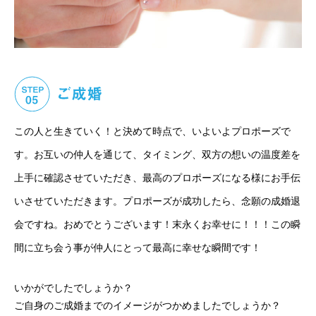
この人と生きていく！と決めて時点で、いよいよプロポーズで
す。お互いの仲人を通じて、タイミング、双方の想いの温度差を
上手に確認させていただき、最高のプロポーズになる様にお手伝
いさせていただきます。プロポーズが成功したら、念願の成婚退
会ですね。おめでとうございます！末永くお幸せに！！！この瞬
間に立ち会う事が仲人にとって最高に幸せな瞬間です！
いかがでしたでしょうか？
ご自身のご成婚までのイメージがつかめましたでしょうか？