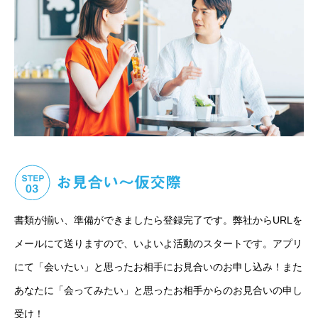
書類が揃い、準備ができましたら登録完了です。弊社からURLを
メールにて送りますので、いよいよ活動のスタートです。アプリ
にて「会いたい」と思ったお相手にお見合いのお申し込み！また
あなたに「会ってみたい」と思ったお相手からのお見合いの申し
受け！