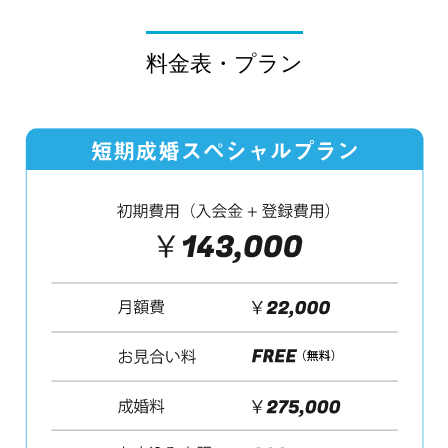
料金表・プラン