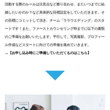
活動する際のルールは注意点など擦り合わせ、またいつまでに結
婚したいかのか？など具体的な目標設定をしていただきます。そ
の目標にコミットして頂き、チーム「ララウエディング」のスタ
ートです！また、ファーストカウンセリング時までに以下の書類
のご準備をお願いいたします。平行して、写真撮影、プロフィー
ル作成などスタートに向けての準備を進めていきます。
→【お申し込み時にご準備していただくものはこちら】