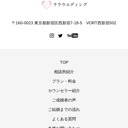
〒160-0023 東京都新宿区西新宿7-18-5 VORT西新宿502
TOP
相談所紹介
プラン・料金
カウンセラー紹介
ご成婚者の声
ご結婚までの流れ
よくある質問