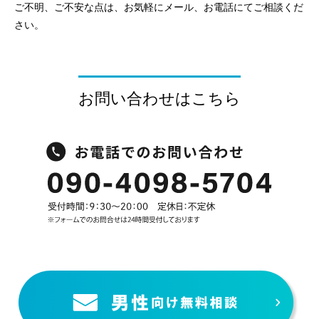
ご不明、ご不安な点は、お気軽にメール、お電話にてご相談くだ
さい。
お問い合わせはこちら