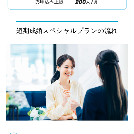
短期成婚スペシャルプランの流れ