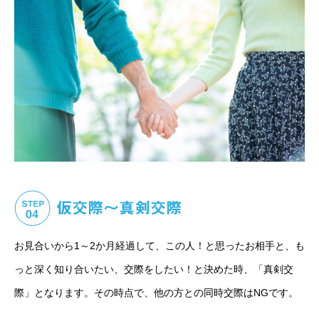
お見合いから1～2か月経過して、この人！と思ったお相手と、も
っと深く知り合いたい、交際をしたい！と決めた時、「真剣交
際」となります。その時点で、他の方との同時交際はNGです。