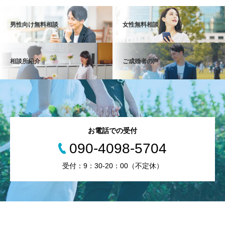
男性向け無料相談
女性無料相談
相談所紹介
ご成婚者の声
お電話での受付
090-4098-5704
受付：9：30-20：00（不定休）