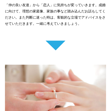
「仲の良い友達」から「恋人」に気持ちが変っていきます。成婚
に向けて、理想の家庭像、家族の事など踏み込んだお話もしてく
ださい。また判断に迷った時は、客観的な立場でアドバイスをさ
せていただきます。一緒に考えていきましょう。