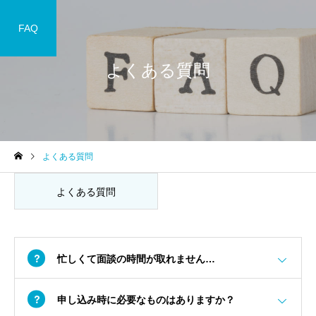
FAQ
よくある質問
よくある質問
よくある質問
忙しくて面談の時間が取れません…
申し込み時に必要なものはありますか？