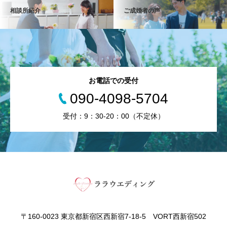
相談所紹介
ご成婚者の声
お電話での受付
090-4098-5704
受付：9：30-20：00（不定休）
〒160-0023 東京都新宿区西新宿7-18-5 VORT西新宿502