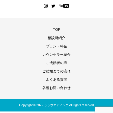
TOP
相談所紹介
プラン・料金
カウンセラー紹介
ご成婚者の声
ご結婚までの流れ
よくある質問
各種お問い合わせ
Copyright © 2022 ララウエディング All rights reserved