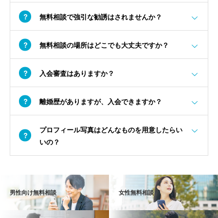
無料相談で強引な勧誘はされませんか？
無料相談の場所はどこでも大丈夫ですか？
入会審査はありますか？
離婚歴がありますが、入会できますか？
プロフィール写真はどんなものを用意したらい
いの？
男性向け無料相談
女性無料相談