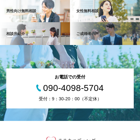
男性向け無料相談
女性無料相談
相談所紹介
ご成婚者の声
お電話での受付
090-4098-5704
受付：9：30-20：00（不定休）