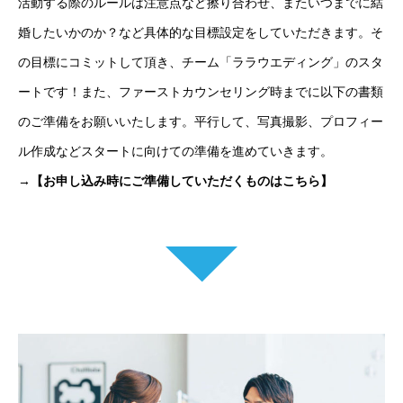
活動する際のルールは注意点など擦り合わせ、またいつまでに結
婚したいかのか？など具体的な目標設定をしていただきます。そ
の目標にコミットして頂き、チーム「ララウエディング」のスタ
ートです！また、ファーストカウンセリング時までに以下の書類
のご準備をお願いいたします。平行して、写真撮影、プロフィー
ル作成などスタートに向けての準備を進めていきます。
→【お申し込み時にご準備していただくものはこちら】