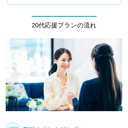
20代応援プランの流れ