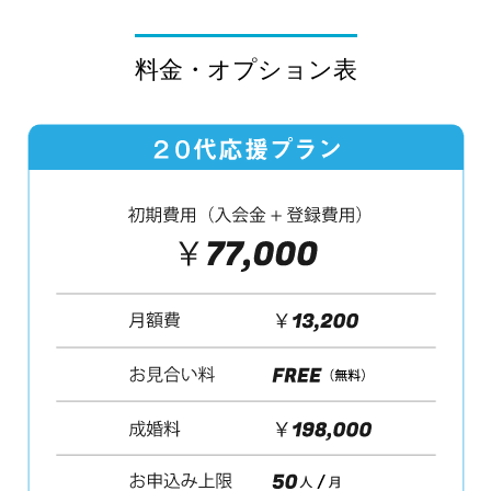
料金・オプション表