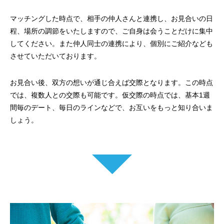
マッチングした時点で、相手の仲人さんと連携し、お見合いの日
程、場所の調節をいたしますので、ご自身は会うことだけに集中
してください。また仲人同士の連携により、個別にご紹介なども
させていただいております。
お見合い後、双方の想いが通じ合えば交際となります。この時点
では、複数人との交際も可能です。仮交際の時点では、基本1週
間毎のデート、毎日のラインなどで、お互いをもっと知り合いま
しょう。