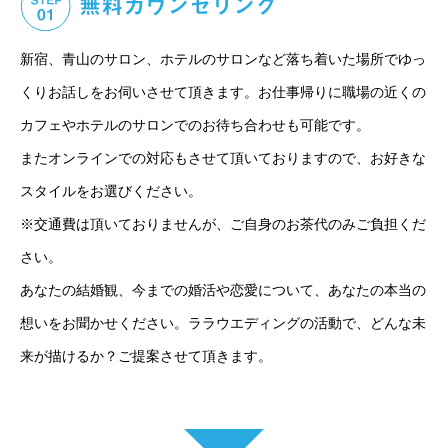
新宿、青山のサロン、ホテルのサロンなど落ち着いた場所でゆっ
くりお話しをお伺いさせて頂きます。お仕事帰りに職場の近くの
カフェやホテルのサロンでのお待ち合わせも可能です。
またオンラインでの対応もさせて頂いておりますので、お好きな
スタイルをお選びください。
※交通費は頂いておりませんが、ご自身のお茶代のみご負担くだ
さい。
あなたの結婚観、今までの婚活や恋愛について、あなたの本当の
想いをお聞かせください。ララウエディングの活動で、どんな未
来が描けるか？ご提案させて頂きます。