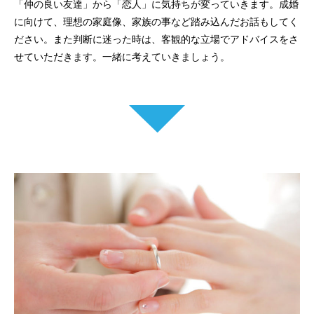
「仲の良い友達」から「恋人」に気持ちが変っていきます。成婚
に向けて、理想の家庭像、家族の事など踏み込んだお話もしてく
ださい。また判断に迷った時は、客観的な立場でアドバイスをさ
せていただきます。一緒に考えていきましょう。