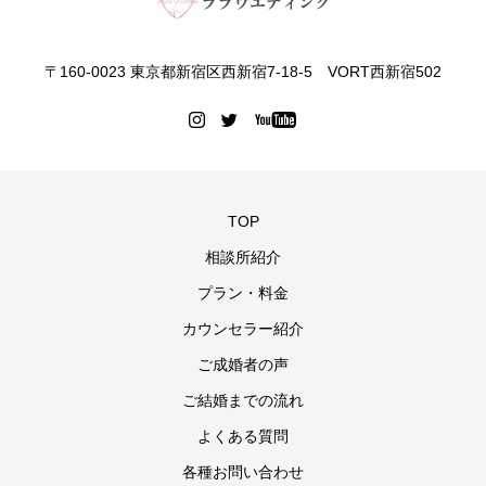
〒160-0023 東京都新宿区西新宿7-18-5 VORT西新宿502
TOP
相談所紹介
プラン・料金
カウンセラー紹介
ご成婚者の声
ご結婚までの流れ
よくある質問
各種お問い合わせ