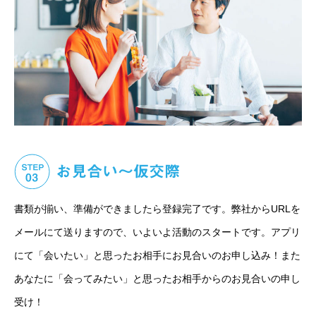
書類が揃い、準備ができましたら登録完了です。弊社からURLを
メールにて送りますので、いよいよ活動のスタートです。アプリ
にて「会いたい」と思ったお相手にお見合いのお申し込み！また
あなたに「会ってみたい」と思ったお相手からのお見合いの申し
受け！