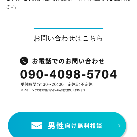
さい。
お問い合わせはこちら