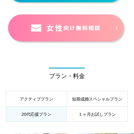
プラン・料金
アクティブプラン
短期成婚スペシャルプラン
20代応援プラン
１ヶ月お試しプラン