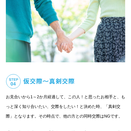
お見合いから1～2か月経過して、この人！と思ったお相手と、も
っと深く知り合いたい、交際をしたい！と決めた時、「真剣交
際」となります。その時点で、他の方との同時交際はNGです。